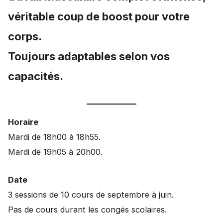
véritable coup de boost pour votre
corps.
Toujours adaptables selon vos
capacités.
Horaire
Mardi de 18h00 à 18h55.
Mardi de 19h05 à 20h00.
Date
3 sessions de 10 cours de septembre à juin.
Pas de cours durant les congés scolaires.