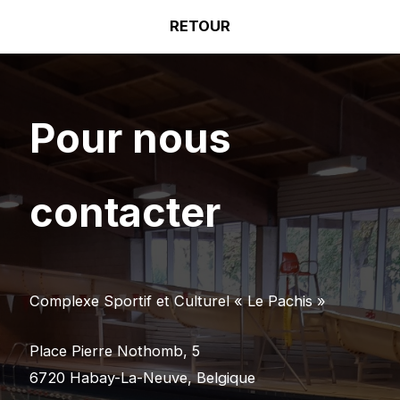
RETOUR
Pour nous
contacter
Complexe Sportif et Culturel « Le Pachis »
Place Pierre Nothomb, 5
6720 Habay-La-Neuve, Belgique