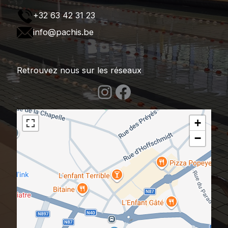
+32 63 42 31 23
info@pachis.be
Retrouvez nous sur les réseaux
Instagram
Facebook
+
−