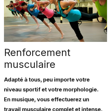
Renforcement
musculaire
Adapté à tous, peu importe votre
niveau sportif et votre morphologie.
En musique, vous effectuerez un
travail musculaire complet et intense,