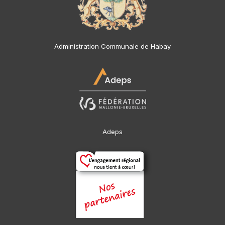
Administration Communale de Habay
Adeps