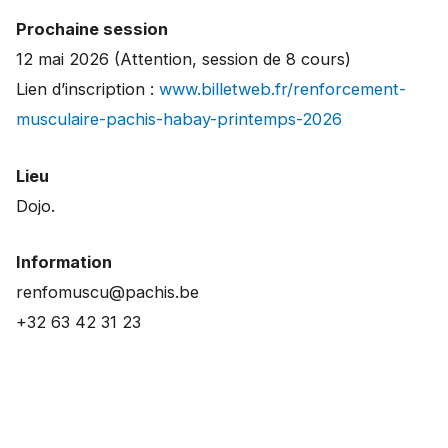
Prochaine session
12 mai 2026 (Attention, session de 8 cours)
Lien d’inscription :
www.billetweb.fr/renforcement-
musculaire-pachis-habay-printemps-2026
Lieu
Dojo.
Information
renfomuscu@pachis.be
+32 63 42 31 23