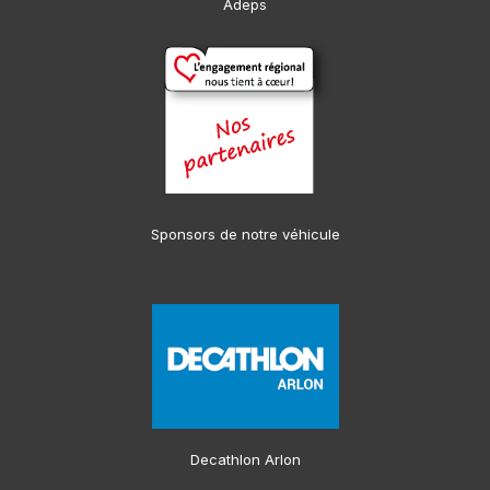
Adeps
Sponsors de notre véhicule
Decathlon Arlon