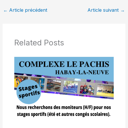
←
Article précédent
Article suivant
→
Related Posts