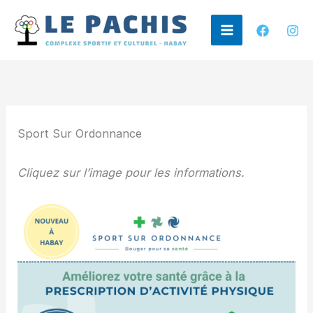
Aller
au
contenu
Sport Sur Ordonnance
Cliquez sur l’image pour les informations.