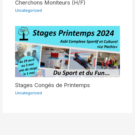
Cherchons Moniteurs (H/F)
Uncategorized
Stages Congés de Printemps
Uncategorized