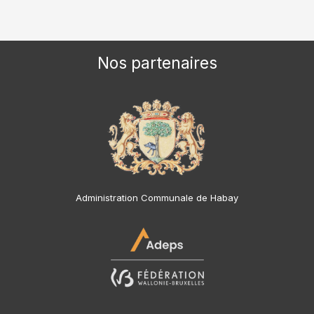
Nos partenaires
Administration Communale de Habay